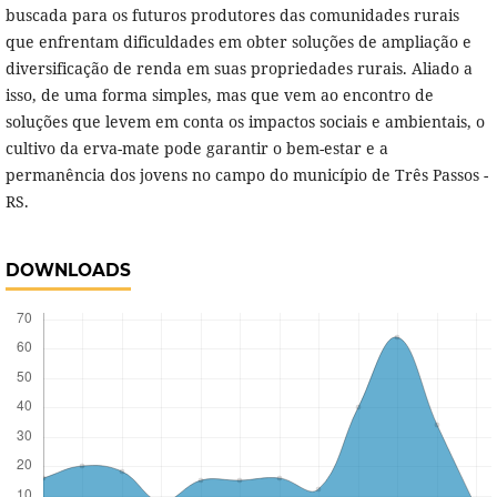
buscada para os futuros produtores das comunidades rurais
que enfrentam dificuldades em obter soluções de ampliação e
diversificação de renda em suas propriedades rurais. Aliado a
isso, de uma forma simples, mas que vem ao encontro de
soluções que levem em conta os impactos sociais e ambientais, o
cultivo da erva-mate pode garantir o bem-estar e a
permanência dos jovens no campo do município de Três Passos -
RS.
DOWNLOADS