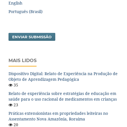
English
Português (Brasil)
ENVIAR SUBMISSÃO
MAIS LIDOS
Dispositivo Digital: Relato de Experiência na Produção de
Objeto de Aprendizagem Pedagógica
35
Relato de experiência sobre estratégias de educação em
saúde para o uso racional de medicamentos em crianças
23
Práticas extensionistas em propriedades leiteiras no
Assentamento Nova Amazônia, Roraima
20