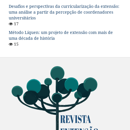
Desafios e perspectivas da curricularização da extensão:
uma análise a partir da percepção de coordenadores
universitários
17
Método Líquen: um projeto de extensão com mais de
uma década de história
15