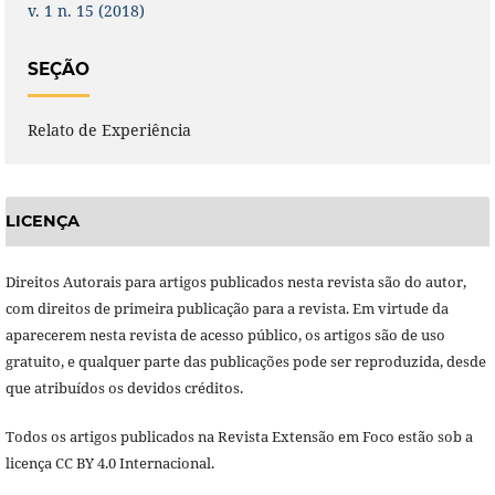
v. 1 n. 15 (2018)
SEÇÃO
Relato de Experiência
LICENÇA
Direitos Autorais para artigos publicados nesta revista são do autor,
com direitos de primeira publicação para a revista. Em virtude da
aparecerem nesta revista de acesso público, os artigos são de uso
gratuito, e qualquer parte das publicações pode ser reproduzida, desde
que atribuídos os devidos créditos.
Todos os artigos publicados na Revista Extensão em Foco estão sob a
licença CC BY 4.0 Internacional.