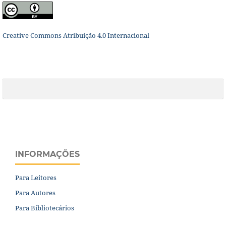
Creative Commons Atribuição 4.0 Internacional
INFORMAÇÕES
Para Leitores
Para Autores
Para Bibliotecários