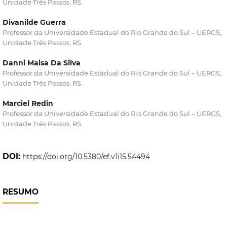
Unidade Três Passos, RS.
Divanilde Guerra
Professor da Universidade Estadual do Rio Grande do Sul – UERGS,
Unidade Três Passos, RS.
Danni Maisa Da Silva
Professor da Universidade Estadual do Rio Grande do Sul – UERGS,
Unidade Três Passos, RS.
Marciel Redin
Professor da Universidade Estadual do Rio Grande do Sul – UERGS,
Unidade Três Passos, RS.
DOI:
https://doi.org/10.5380/ef.v1i15.54494
RESUMO