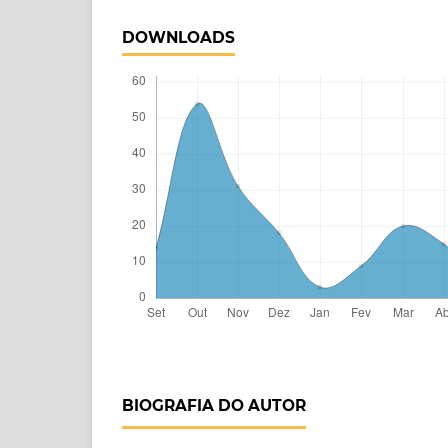
DOWNLOADS
BIOGRAFIA DO AUTOR