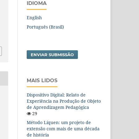
IDIOMA
English
Português (Brasil)
ENVIAR SUBMISSÃO
MAIS LIDOS
Dispositivo Digital: Relato de
Experiência na Produção de Objeto
de Aprendizagem Pedagógica
29
Método Líquen: um projeto de
extensão com mais de uma década
de história