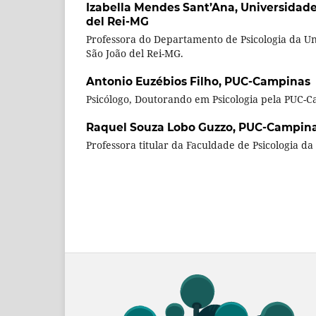
Izabella Mendes Sant’Ana,
Universidade
del Rei-MG
Professora do Departamento de Psicologia da U
São João del Rei-MG.
Antonio Euzébios Filho,
PUC-Campinas
Psicólogo, Doutorando em Psicologia pela PUC-C
Raquel Souza Lobo Guzzo,
PUC-Campin
Professora titular da Faculdade de Psicologia d