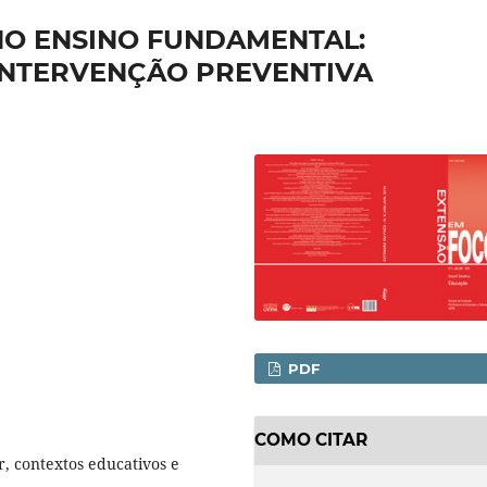
NO ENSINO FUNDAMENTAL:
INTERVENÇÃO PREVENTIVA
PDF
COMO CITAR
r, contextos educativos e