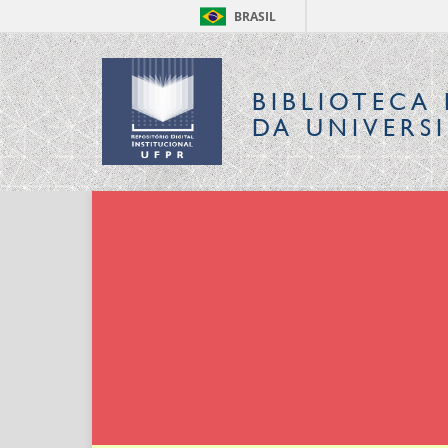
BRASIL
BIBLIOTECA 
DA UNIVERS