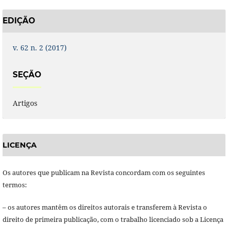
EDIÇÃO
v. 62 n. 2 (2017)
SEÇÃO
Artigos
LICENÇA
Os autores que publicam na Revista concordam com os seguintes
termos:
– os autores mantêm os direitos autorais e transferem à Revista o
direito de primeira publicação, com o trabalho licenciado sob a Licença