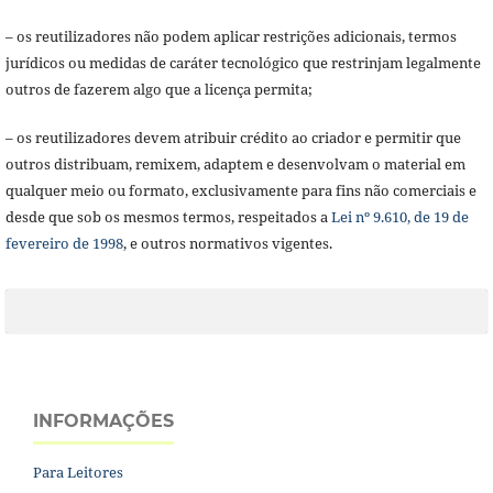
– os reutilizadores não podem aplicar restrições adicionais, termos
jurídicos ou medidas de caráter tecnológico que restrinjam legalmente
outros de fazerem algo que a licença permita;
– os reutilizadores devem atribuir crédito ao criador e permitir que
outros distribuam, remixem, adaptem e desenvolvam o material em
qualquer meio ou formato, exclusivamente para fins não comerciais e
desde que sob os mesmos termos, respeitados a
Lei nº 9.610, de 19 de
fevereiro de 1998
, e outros normativos vigentes.
INFORMAÇÕES
Para Leitores