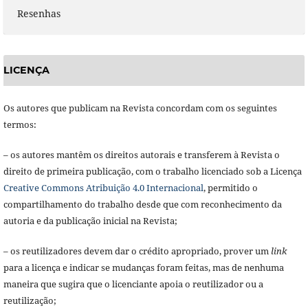
Resenhas
LICENÇA
Os autores que publicam na Revista concordam com os seguintes
termos:
– os autores mantêm os direitos autorais e transferem à Revista o
direito de primeira publicação, com o trabalho licenciado sob a Licença
Creative Commons Atribuição 4.0 Internacional
, permitido o
compartilhamento do trabalho desde que com reconhecimento da
autoria e da publicação inicial na Revista;
– os reutilizadores devem dar o crédito apropriado, prover um
link
para a licença e indicar se mudanças foram feitas, mas de nenhuma
maneira que sugira que o licenciante apoia o reutilizador ou a
reutilização;