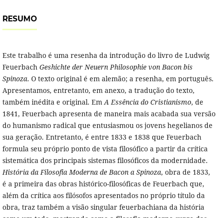
RESUMO
Este trabalho é uma resenha da introdução do livro de Ludwig
Feuerbach
Geshichte der Neuern Philosophie von Bacon bis
Spinoza
. O texto original é em alemão; a resenha, em português.
Apresentamos, entretanto, em anexo, a tradução do texto,
também inédita e original. Em
A Essência do Cristianismo
, de
1841, Feuerbach apresenta de maneira mais acabada sua versão
do humanismo radical que entusiasmou os jovens hegelianos de
sua geração. Entretanto, é entre 1833 e 1838 que Feuerbach
formula seu próprio ponto de vista filosófico a partir da crítica
sistemática dos principais sistemas filosóficos da modernidade.
História da Filosofia Moderna de Bacon a Spinoza
, obra de 1833,
é a primeira das obras histórico-filosóficas de Feuerbach que,
além da crítica aos filósofos apresentados no próprio título da
obra, traz também a visão singular feuerbachiana da história