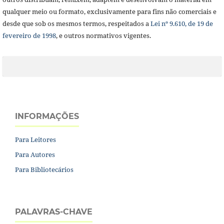
qualquer meio ou formato, exclusivamente para fins não comerciais e
desde que sob os mesmos termos, respeitados a
Lei nº 9.610, de 19 de
fevereiro de 1998
, e outros normativos vigentes.
INFORMAÇÕES
Para Leitores
Para Autores
Para Bibliotecários
PALAVRAS-CHAVE