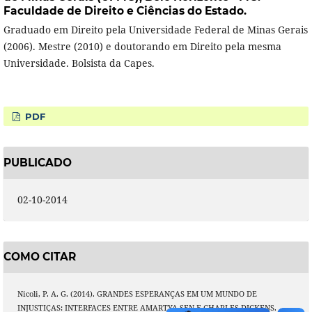
Faculdade de Direito e Ciências do Estado.
Graduado em Direito pela Universidade Federal de Minas Gerais
(2006). Mestre (2010) e doutorando em Direito pela mesma
Universidade. Bolsista da Capes.
PDF
PUBLICADO
02-10-2014
COMO CITAR
Nicoli, P. A. G. (2014). GRANDES ESPERANÇAS EM UM MUNDO DE
INJUSTIÇAS: INTERFACES ENTRE AMARTYA SEN E CHARLES DICKENS.