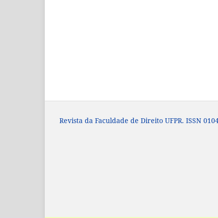
Revista da Faculdade de Direito UFPR. ISSN 0104