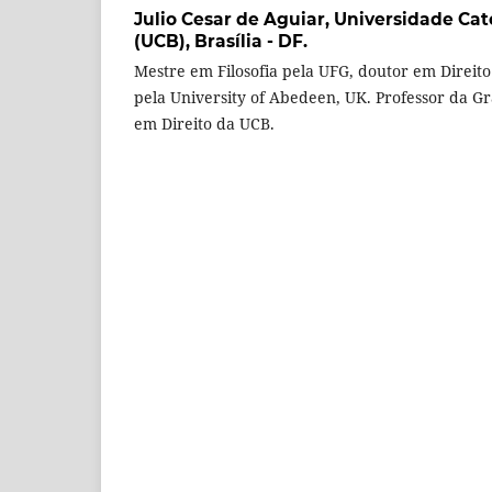
Julio Cesar de Aguiar,
Universidade Cató
(UCB), Brasília - DF.
Mestre em Filosofia pela UFG, doutor em Direit
pela University of Abedeen, UK. Professor da 
em Direito da UCB.