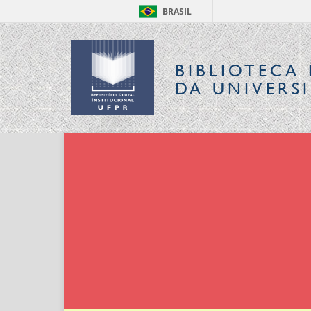
BRASIL
BIBLIOTECA 
DA UNIVERS