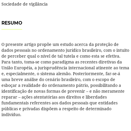
Sociedade de vigilância
RESUMO
O presente artigo propõe um estudo acerca da proteção de
dados pessoais no ordenamento jurídico brasileiro, com o intuito
de perceber qual o nível de tal tutela e como esta se efetiva.
Para tanto, toma-se como paradigma as recentes diretivas da
União Européia, a jurisprudência internacional atinente ao tema
e, especialmente, o sistema alemão. Posteriormente, far-se-á
uma breve análise do cenário brasileiro, com o escopo de
esboçar a realidade do ordenamento pátrio, possibilitando a
identificação de novas formas de prevenir – e não meramente
reparar – ações atentatórias aos direitos e liberdades
fundamentais referentes aos dados pessoais que entidades
públicas e privadas dispõem a respeito de determinado
indivíduo.