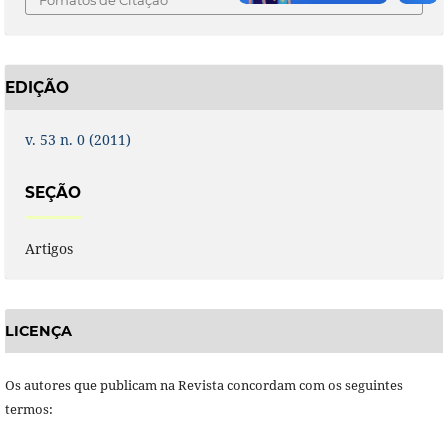
EDIÇÃO
v. 53 n. 0 (2011)
SEÇÃO
Artigos
LICENÇA
Os autores que publicam na Revista concordam com os seguintes
termos: