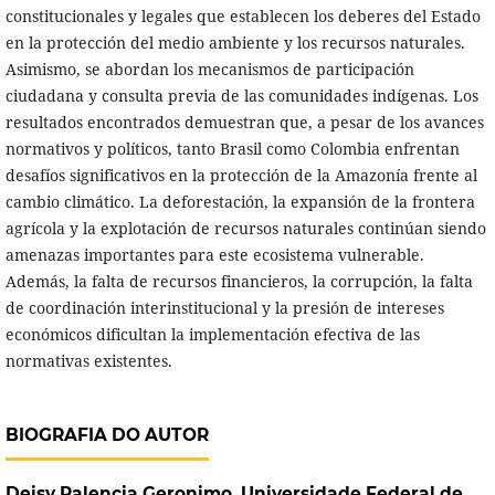
constitucionales y legales que establecen los deberes del Estado
en la protección del medio ambiente y los recursos naturales.
Asimismo, se abordan los mecanismos de participación
ciudadana y consulta previa de las comunidades indígenas. Los
resultados encontrados demuestran que, a pesar de los avances
normativos y políticos, tanto Brasil como Colombia enfrentan
desafíos significativos en la protección de la Amazonía frente al
cambio climático. La deforestación, la expansión de la frontera
agrícola y la explotación de recursos naturales continúan siendo
amenazas importantes para este ecosistema vulnerable.
Además, la falta de recursos financieros, la corrupción, la falta
de coordinación interinstitucional y la presión de intereses
económicos dificultan la implementación efectiva de las
normativas existentes.
BIOGRAFIA DO AUTOR
Deisy Palencia Geronimo,
Universidade Federal de