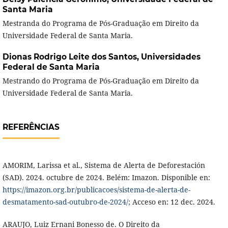
Santa Maria
Mestranda do Programa de Pós-Graduação em Direito da
Universidade Federal de Santa Maria.
Dionas Rodrigo Leite dos Santos,
Universidades
Federal de Santa Maria
Mestrando do Programa de Pós-Graduação em Direito da
Universidade Federal de Santa Maria.
REFERÊNCIAS
AMORIM, Larissa et al., Sistema de Alerta de Deforestación
(SAD). 2024. octubre de 2024. Belém: Imazon. Disponible en:
https://imazon.org.br/publicacoes/sistema-de-alerta-de-
desmatamento-sad-outubro-de-2024/;
Acceso en: 12 dec. 2024.
ARAUJO, Luiz Ernani Bonesso de. O Direito da