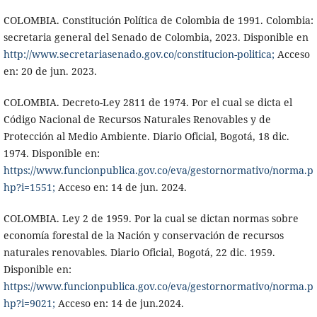
COLOMBIA. Constitución Política de Colombia de 1991. Colombia:
secretaria general del Senado de Colombia, 2023. Disponible en
http://www.secretariasenado.gov.co/constitucion-politica;
Acceso
en: 20 de jun. 2023.
COLOMBIA. Decreto-Ley 2811 de 1974. Por el cual se dicta el
Código Nacional de Recursos Naturales Renovables y de
Protección al Medio Ambiente. Diario Oficial, Bogotá, 18 dic.
1974. Disponible en:
https://www.funcionpublica.gov.co/eva/gestornormativo/norma.p
hp?i=1551;
Acceso en: 14 de jun. 2024.
COLOMBIA. Ley 2 de 1959. Por la cual se dictan normas sobre
economía forestal de la Nación y conservación de recursos
naturales renovables. Diario Oficial, Bogotá, 22 dic. 1959.
Disponible en:
https://www.funcionpublica.gov.co/eva/gestornormativo/norma.p
hp?i=9021;
Acceso en: 14 de jun.2024.