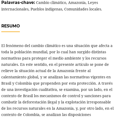
Palavras-chave:
Cambio climático, Amazonia, Leyes
internacionales, Pueblos indígenas, Comunidades locales.
RESUMO
El fenómeno del cambio climático es una situación que afecta a
toda la población mundial, por lo cual han surgido distintas
normativas para proteger el medio ambiente y los recursos
naturales. En este sentido, en el presente artículo se pone de
relieve la situación actual de la Amazonía frente al
calentamiento global, y se analizan las normativas vigentes en
Brasil y Colombia que propenden por esta protección. A través
de una investigación cualitativa, se examina, por un lado, en el
contexto de Brasil los mecanismos de control y sanciones para
combatir la deforestación ilegal y la explotación irresponsable
de los recursos naturales en la Amazonia, y, por otro lado, en el
contexto de Colombia, se analizan las disposiciones