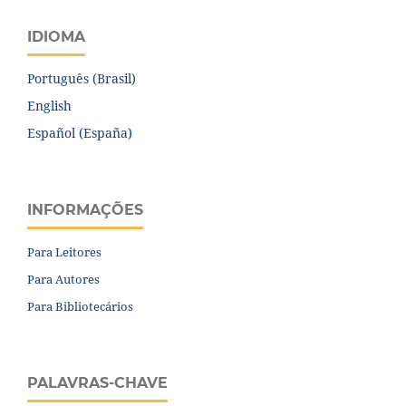
IDIOMA
Português (Brasil)
English
Español (España)
INFORMAÇÕES
Para Leitores
Para Autores
Para Bibliotecários
PALAVRAS-CHAVE