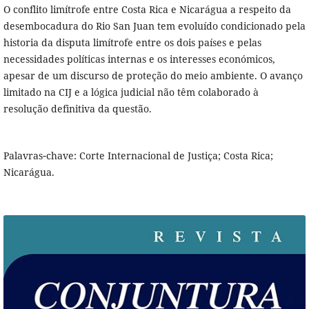
O conflito limítrofe entre Costa Rica e Nicarágua a respeito da
desembocadura do Rio San Juan tem evoluído condicionado pela
historia da disputa limítrofe entre os dois países e pelas
necessidades políticas internas e os interesses económicos,
apesar de um discurso de proteção do meio ambiente. O avanço
limitado na CIJ e a lógica judicial não têm colaborado à
resolução definitiva da questão.
Palavras‐chave: Corte Internacional de Justiça; Costa Rica;
Nicarágua.