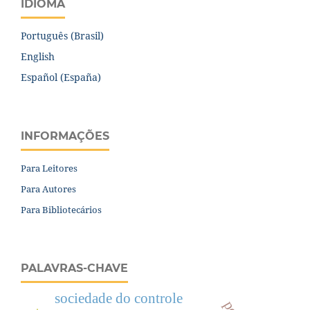
IDIOMA
Português (Brasil)
English
Español (España)
INFORMAÇÕES
Para Leitores
Para Autores
Para Bibliotecários
PALAVRAS-CHAVE
sociedade do controle