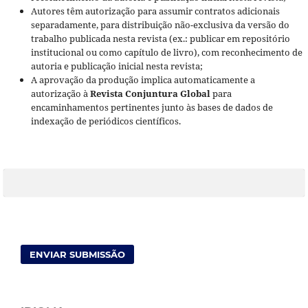
Autores têm autorização para assumir contratos adicionais
separadamente, para distribuição não-exclusiva da versão do
trabalho publicada nesta revista (ex.: publicar em repositório
institucional ou como capítulo de livro), com reconhecimento de
autoria e publicação inicial nesta revista;
A aprovação da produção implica automaticamente a
autorização à
Revista Conjuntura Global
para
encaminhamentos pertinentes junto às bases de dados de
indexação de periódicos científicos.
ENVIAR SUBMISSÃO