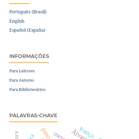
Português (Brasil)
English
Español (España)
INFORMAÇÕES
Para Leitores
Para Autores
Para Bibliotecários
PALAVRAS-CHAVE
frança.