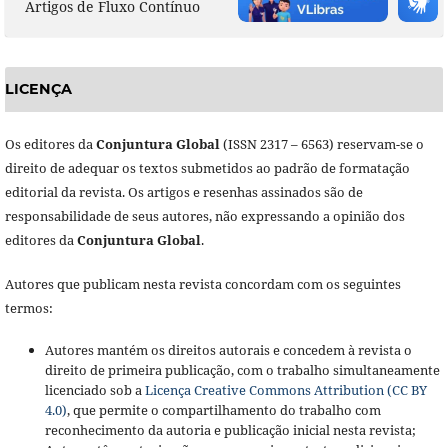
Artigos de Fluxo Contínuo
LICENÇA
Os editores da
Conjuntura Global
(ISSN 2317 – 6563) reservam-se o
direito de adequar os textos submetidos ao padrão de formatação
editorial da revista. Os artigos e resenhas assinados são de
responsabilidade de seus autores, não expressando a opinião dos
editores da
Conjuntura Global
.
Autores que publicam nesta revista concordam com os seguintes
termos:
Autores mantém os direitos autorais e concedem à revista o
direito de primeira publicação, com o trabalho simultaneamente
licenciado sob a
Licença Creative Commons Attribution (CC BY
4.0)
, que permite o compartilhamento do trabalho com
reconhecimento da autoria e publicação inicial nesta revista;