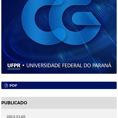
PDF
PUBLICADO
2013-12-05