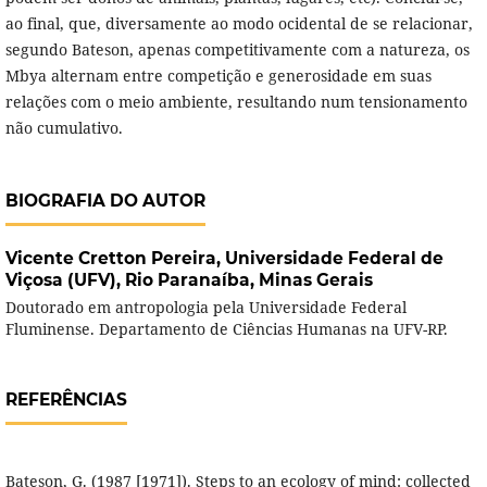
ao final, que, diversamente ao modo ocidental de se relacionar,
segundo Bateson, apenas competitivamente com a natureza, os
Mbya alternam entre competição e generosidade em suas
relações com o meio ambiente, resultando num tensionamento
não cumulativo.
BIOGRAFIA DO AUTOR
Vicente Cretton Pereira,
Universidade Federal de
Viçosa (UFV), Rio Paranaíba, Minas Gerais
Doutorado em antropologia pela Universidade Federal
Fluminense. Departamento de Ciências Humanas na UFV-RP.
REFERÊNCIAS
Bateson, G. (1987 [1971]). Steps to an ecology of mind: collected