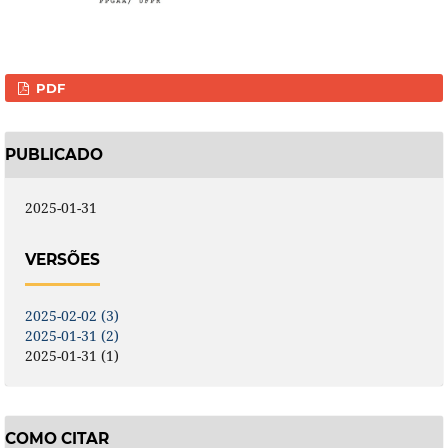
PDF
PUBLICADO
2025-01-31
VERSÕES
2025-02-02 (3)
2025-01-31 (2)
2025-01-31 (1)
COMO CITAR