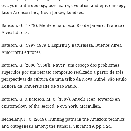
essays in anthropology, psychiatry, evolution and epistemology.
Jason Aronson Inc., Nova Jersey, Londres.
Bateson, G. (1979). Mente e natureza. Rio de Janeiro, Francisco
Alves Editora.
Bateson, G. (1997[1979]). Espíritu y naturaleza. Buenos Aires,
Amorrortu editores.
Bateson, G. (2006 [1958]). Naven: um esboço dos problemas
sugeridos por um retrato compósito realizado a partir de três
perspectivas da cultura de uma tribo da Nova Guiné. São Paulo,
Editora da Universidade de São Paulo, .
Bateson, G. & Bateson, M. C. (1987). Angels Fear: towards an
epistemology of the sacred. Nova York, Macmillan.
Bechelany, F. C. (2019). Hunting paths in the Amazon: technics
and ontogenesis among the Panará. Vibrant 19, pp.1-24.