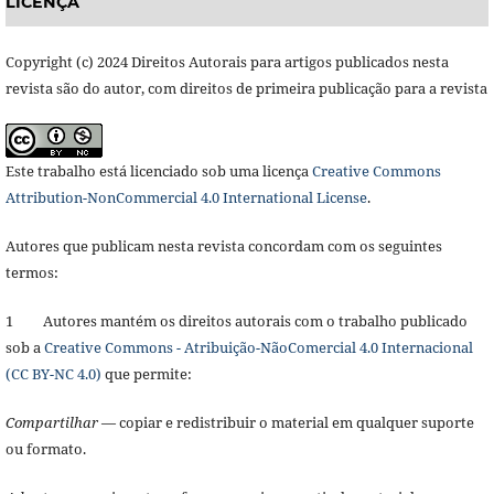
LICENÇA
Copyright (c) 2024 Direitos Autorais para artigos publicados nesta
revista são do autor, com direitos de primeira publicação para a revista
Este trabalho está licenciado sob uma licença
Creative Commons
Attribution-NonCommercial 4.0 International License
.
Autores que publicam nesta revista concordam com os seguintes
termos:
1 Autores mantém os direitos autorais com o trabalho publicado
sob a
Creative Commons - Atribuição-NãoComercial 4.0 Internacional
(CC BY-NC 4.0)
que permite:
Compartilhar
— copiar e redistribuir o material em qualquer suporte
ou formato.