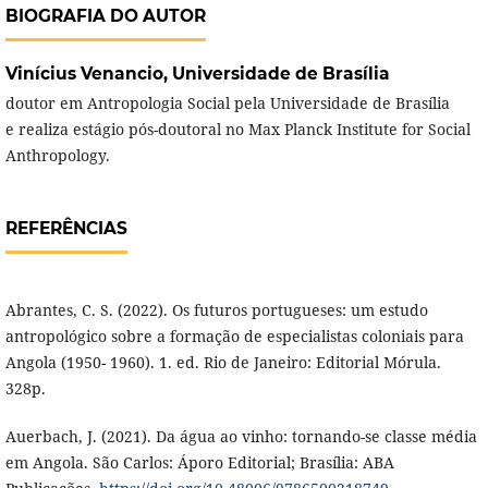
BIOGRAFIA DO AUTOR
Vinícius Venancio,
Universidade de Brasília
doutor em Antropologia Social pela Universidade de Brasília
e realiza estágio pós-doutoral no Max Planck Institute for Social
Anthropology.
REFERÊNCIAS
Abrantes, C. S. (2022). Os futuros portugueses: um estudo
antropológico sobre a formação de especialistas coloniais para
Angola (1950- 1960). 1. ed. Rio de Janeiro: Editorial Mórula.
328p.
Auerbach, J. (2021). Da água ao vinho: tornando-se classe média
em Angola. São Carlos: Áporo Editorial; Brasília: ABA