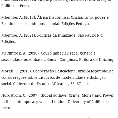
California Press.
Mbembe, A. (2013). África Insubmissa: Cristianismo, poder e
Estado na sociedade pós-colonial. Edições Pedago.
Mbembe, A. (2021). Políticas da Inimizade. São Paulo: N-1
Edições.
McClintock, A. (2010). Couro imperial: raça, gênero e
sexualidade no embate colonial. Campinas: Editora da Unicamp.
Morais, S. (2018). Cooperação Educacional Brasil-Moçambique:
considerações sobre discursos de modernidade e distinção
social. Cadernos de Estudos Africanos, 36, 87-111.
Nordstrom, C. (2007). Global outlaws. Crime, Money and Power
in the contemporary world. London: University of California
Press.