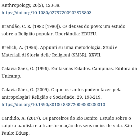
Anthropology, 20(2), 123-38.
https://doi.org/10.1080/02757200902875803
Brandão, C. R. (1982 [1980]). Os deuses do povo: um estudo
sobre a Religião popular. Uberlândia: EDUFU.
Brelich, A. (1956). Appunti su uma metodologia. Studi e
Materiali di Storia delle Religioni (SMSR), XXVII.
Calavia Sáez, O. (1996). Fantasmas Falados. Campinas: Editora da
Unicamp.
Calavia Sáez, O. (2009). O que os santos podem fazer pela
antropologia? Religião e Sociedade, 29, 198-219.
https://doi.org/10.1590/S0100-85872009000200010
Candido, A. (2017). Os parceiros do Rio Bonito. Estudo sobre o
caipira paulista e a transformação dos seus meios de vida. São
Paulo: Edusp.