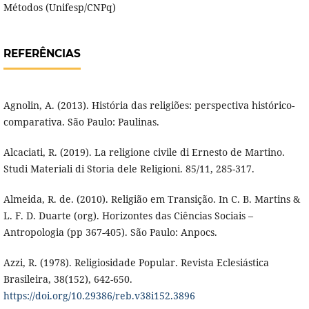
Métodos (Unifesp/CNPq)
REFERÊNCIAS
Agnolin, A. (2013). História das religiões: perspectiva histórico-
comparativa. São Paulo: Paulinas.
Alcaciati, R. (2019). La religione civile di Ernesto de Martino.
Studi Materiali di Storia dele Religioni. 85/11, 285-317.
Almeida, R. de. (2010). Religião em Transição. In C. B. Martins &
L. F. D. Duarte (org). Horizontes das Ciências Sociais –
Antropologia (pp 367-405). São Paulo: Anpocs.
Azzi, R. (1978). Religiosidade Popular. Revista Eclesiástica
Brasileira, 38(152), 642-650.
https://doi.org/10.29386/reb.v38i152.3896