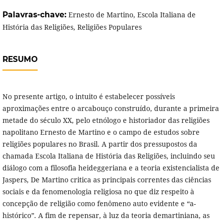
Palavras-chave:
Ernesto de Martino, Escola Italiana de
História das Religiões, Religiões Populares
RESUMO
No presente artigo, o intuito é estabelecer possíveis
aproximações entre o arcabouço construído, durante a primeira
metade do século XX, pelo etnólogo e historiador das religiões
napolitano Ernesto de Martino e o campo de estudos sobre
religiões populares no Brasil. A partir dos pressupostos da
chamada Escola Italiana de História das Religiões, incluindo seu
diálogo com a filosofia heideggeriana e a teoria existencialista de
Jaspers, De Martino critica as principais correntes das ciências
sociais e da fenomenologia religiosa no que diz respeito à
concepção de religião como fenômeno auto evidente e “a-
histórico”. A fim de repensar, à luz da teoria demartiniana, as