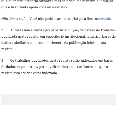
qualquer circunstância razoável, mas de nenhuma maneira que sugira
que o licenciante apoia você ou o seu uso.
Não Comercial
— Você não pode usar o material para
fins comerciais
.
2 Autores têm autorização para distribuição, da versão do trabalho
publicada nesta revista, em repositório institucional, temático, bases de
dados e similares com reconhecimento da publicação inicial nesta
revista;
3 Os trabalhos publicados nesta revista serão indexados em bases
de dados, repositórios, portais, diretórios e outras fontes em que a
revista está e vier a estar indexada.