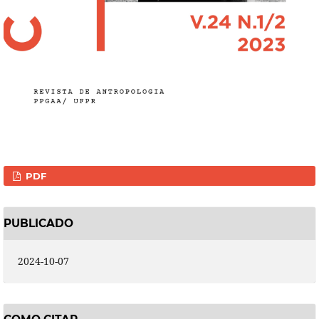
PDF
PUBLICADO
2024-10-07