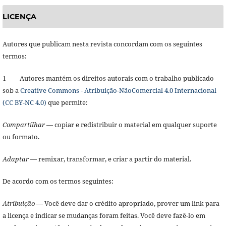
LICENÇA
Autores que publicam nesta revista concordam com os seguintes
termos:
1 Autores mantém os direitos autorais com o trabalho publicado
sob a
Creative Commons - Atribuição-NãoComercial 4.0 Internacional
(CC BY-NC 4.0)
que permite:
Compartilhar
— copiar e redistribuir o material em qualquer suporte
ou formato.
Adaptar
— remixar, transformar, e criar a partir do material.
De acordo com os termos seguintes:
Atribuição
— Você deve dar o crédito apropriado, prover um link para
a licença e indicar se mudanças foram feitas. Você deve fazê-lo em