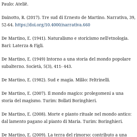
Paulo: Ateliê.
Dainotto, R. (2017). Tre sud di Ernesto de Martino. Narrativa, 39,
52-64.
https://doi.org/10.4000/narrativa.660
De Martino, E. (1941). Naturalismo e storicismo nell'etnologia.
Bari: Laterza & Figli.
De Martino, E. (1949) Intorno a una storia del mondo popolare
subalterno. Società, 5(3), 411- 443.
De Martino, E. (1982). Sud e magia. Milão: Feltrinelli.
De Martino, E. (2007). Il mondo magico: prolegomeni a una
storia del magismo. Turim: Bollati Boringhieri.
De Martino, E. (2008). Morte e pianto rituale nel mondo antico:
dal lamento pagano al pianto di Maria. Turim: Boringhieri.
De Martino, E. (2009). La terra del rimorso: contributo a una