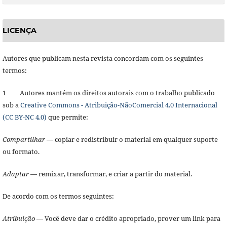
LICENÇA
Autores que publicam nesta revista concordam com os seguintes
termos:
1 Autores mantém os direitos autorais com o trabalho publicado
sob a
Creative Commons - Atribuição-NãoComercial 4.0 Internacional
(CC BY-NC 4.0)
que permite:
Compartilhar
— copiar e redistribuir o material em qualquer suporte
ou formato.
Adaptar
— remixar, transformar, e criar a partir do material.
De acordo com os termos seguintes:
Atribuição
— Você deve dar o crédito apropriado, prover um link para