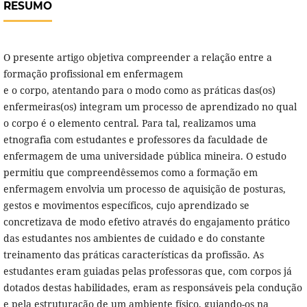
RESUMO
O presente artigo objetiva compreender a relação entre a
formação profissional em enfermagem
e o corpo, atentando para o modo como as práticas das(os)
enfermeiras(os) integram um processo de aprendizado no qual
o corpo é o elemento central. Para tal, realizamos uma
etnografia com estudantes e professores da faculdade de
enfermagem de uma universidade pública mineira. O estudo
permitiu que compreendêssemos como a formação em
enfermagem envolvia um processo de aquisição de posturas,
gestos e movimentos específicos, cujo aprendizado se
concretizava de modo efetivo através do engajamento prático
das estudantes nos ambientes de cuidado e do constante
treinamento das práticas características da profissão. As
estudantes eram guiadas pelas professoras que, com corpos já
dotados destas habilidades, eram as responsáveis pela condução
e pela estruturação de um ambiente físico, guiando-os na