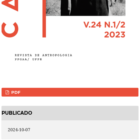
PDF
PUBLICADO
2024-10-07