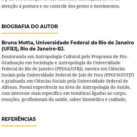
atenção à postura e no controle dos gestos e movimentos.
BIOGRAFIA DO AUTOR
Bruna Motta,
Universidade Federal do Rio de Janeiro
(UFRJ), Rio de Janeiro-RJ.
Doutoranda em Antropologia Cultural pelo Programa de Pós-
Graduação em Sociologia e Antropologia da Universidade
Federal do Rio de Janeiro (PPGSA/UFRJ), mestra em Ciências
Sociais pela Universidade Federal de Juiz de Fora (PPGCSO/UFJF)
e graduada em Ciências Sociais pela Universidade Federal de
Alfenas. Possui experiência na área de Antropologia da Saúde,
com interesse mais específico em temáticas ligadas ao corpo,
emoções, profissionais da saúde, saber biomédico e cuidado.
REFERÊNCIAS