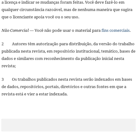
a licença e indicar se mudanças foram feitas. Você deve fazê-lo em
qualquer circunstância razoável, mas de nenhuma maneira que sugira
que o licenciante apoia você ou o seu uso.
Não Comercial
— Você não pode usar o material para
fins comerciais
.
2 Autores têm autorização para distribuição, da versão do trabalho
publicada nesta revista, em repositório institucional, temático, bases de
dados e similares com reconhecimento da publicação inicial nesta
revista;
3 Os trabalhos publicados nesta revista serão indexados em bases
de dados, repositórios, portais, diretórios e outras fontes em que a
revista está e vier a estar indexada.