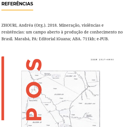
REFERÊNCIAS
ZHOURI, Andréa (Org.). 2018. Mineração, violências e
resistências: um campo aberto à produção de conhecimento no
Brasil. Marabá, PA: Editorial iGuana; ABA. 711kb; e-PUB.