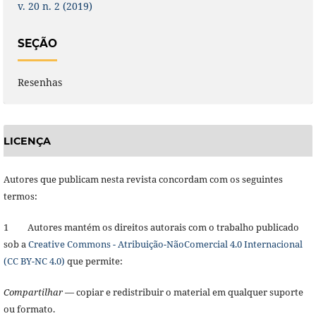
v. 20 n. 2 (2019)
SEÇÃO
Resenhas
LICENÇA
Autores que publicam nesta revista concordam com os seguintes
termos:
1 Autores mantém os direitos autorais com o trabalho publicado
sob a
Creative Commons - Atribuição-NãoComercial 4.0 Internacional
(CC BY-NC 4.0)
que permite:
Compartilhar
— copiar e redistribuir o material em qualquer suporte
ou formato.