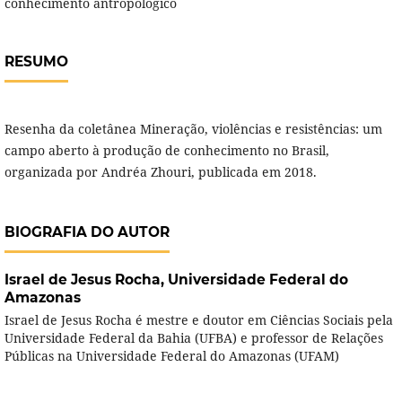
conhecimento antropológico
RESUMO
Resenha da coletânea Mineração, violências e resistências: um
campo aberto à produção de conhecimento no Brasil,
organizada por Andréa Zhouri, publicada em 2018.
BIOGRAFIA DO AUTOR
Israel de Jesus Rocha,
Universidade Federal do
Amazonas
Israel de Jesus Rocha é mestre e doutor em Ciências Sociais pela
Universidade Federal da Bahia (UFBA) e professor de Relações
Públicas na Universidade Federal do Amazonas (UFAM)