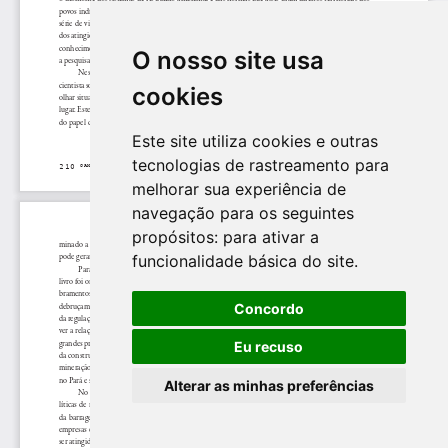
O nosso site usa
cookies
Este site utiliza cookies e outras
tecnologias de rastreamento para
melhorar sua experiência de
navegação para os seguintes
propósitos:
para ativar a
funcionalidade básica do site
.
Concordo
Eu recuso
Alterar as minhas preferências