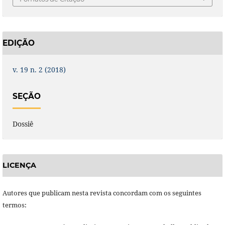
EDIÇÃO
v. 19 n. 2 (2018)
SEÇÃO
Dossiê
LICENÇA
Autores que publicam nesta revista concordam com os seguintes
termos: