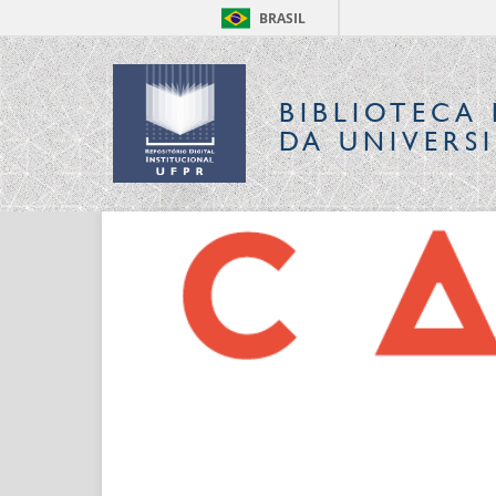
BRASIL
BIBLIOTECA 
DA UNIVERS