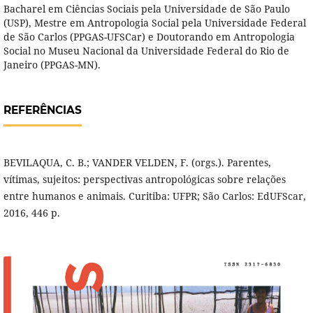
Bacharel em Ciências Sociais pela Universidade de São Paulo
(USP), Mestre em Antropologia Social pela Universidade Federal
de São Carlos (PPGAS-UFSCar) e Doutorando em Antropologia
Social no Museu Nacional da Universidade Federal do Rio de
Janeiro (PPGAS-MN).
REFERÊNCIAS
BEVILAQUA, C. B.; VANDER VELDEN, F. (orgs.). Parentes,
vítimas, sujeitos: perspectivas antropológicas sobre relações
entre humanos e animais. Curitiba: UFPR; São Carlos: EdUFScar,
2016, 446 p.