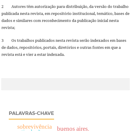
2 Autores têm autorização para distribuição, da versão do trabalho
publicada nesta revista, em repositório institucional, temático, bases de
dados e similares com reconhecimento da publicação inicial nesta
revista;
3 Os trabalhos publicados nesta revista serão indexados em bases
de dados, repositórios, portais, diretórios e outras fontes em que a
revista está e vier a estar indexada.
PALAVRAS-CHAVE
sobrevivência
buenos aires.