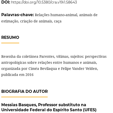
DOI:
https://doi.org/10.5380/cra.v19i1.58643
Palavras-chave:
Relações humano-animal, animais de
estimação, criação de animais, caça
RESUMO
Resenha da coletânea Parentes, vítimas, sujeitos: perspectivas
antropológicas sobre relações entre humanos e animais,
organizada por Ciméa Bevilaqua e Felipe Vander Velden,
publicada em 2016
BIOGRAFIA DO AUTOR
Messias Basques,
Professor substituto na
Universidade Federal do Espírito Santo (UFES)