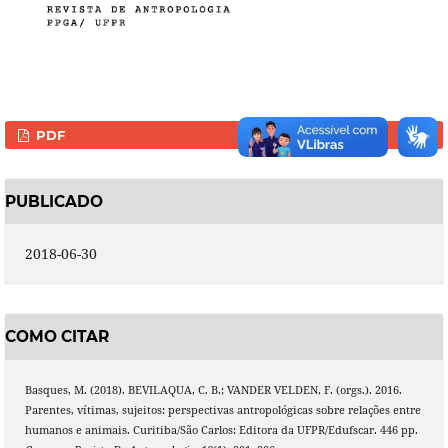
PDF
PUBLICADO
2018-06-30
COMO CITAR
Basques, M. (2018). BEVILAQUA, C. B.; VANDER VELDEN, F. (orgs.). 2016.
Parentes, vítimas, sujeitos: perspectivas antropológicas sobre relações entre
humanos e animais. Curitiba/São Carlos: Editora da UFPR/Edufscar. 446 pp.