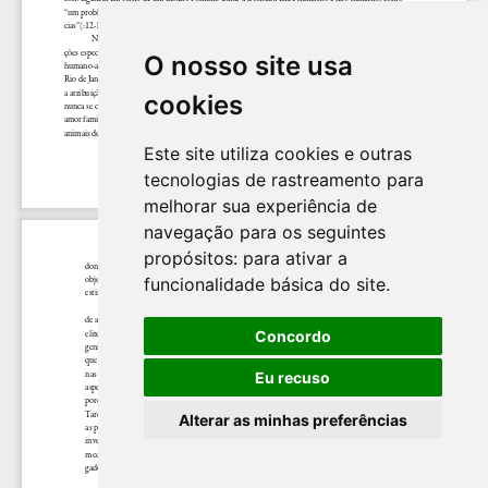
O nosso site usa
cookies
Este site utiliza cookies e outras
tecnologias de rastreamento para
melhorar sua experiência de
navegação para os seguintes
propósitos:
para ativar a
funcionalidade básica do site
.
Concordo
Eu recuso
Alterar as minhas preferências