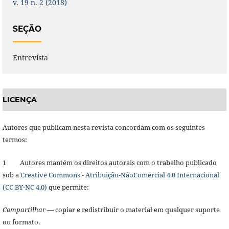
v. 19 n. 2 (2018)
SEÇÃO
Entrevista
LICENÇA
Autores que publicam nesta revista concordam com os seguintes
termos:
1 Autores mantém os direitos autorais com o trabalho publicado
sob a
Creative Commons - Atribuição-NãoComercial 4.0 Internacional
(CC BY-NC 4.0)
que permite:
Compartilhar
— copiar e redistribuir o material em qualquer suporte
ou formato.