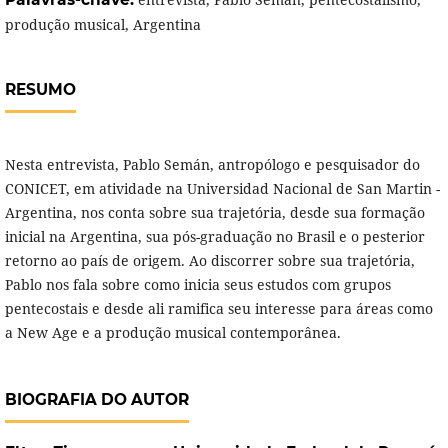
produção musical, Argentina
RESUMO
Nesta entrevista, Pablo Semán, antropólogo e pesquisador do
CONICET, em atividade na Universidad Nacional de San Martin -
Argentina, nos conta sobre sua trajetória, desde sua formação
inicial na Argentina, sua pós-graduação no Brasil e o pesterior
retorno ao país de origem. Ao discorrer sobre sua trajetória,
Pablo nos fala sobre como inicia seus estudos com grupos
pentecostais e desde ali ramifica seu interesse para áreas como
a New Age e a produção musical contemporânea.
BIOGRAFIA DO AUTOR