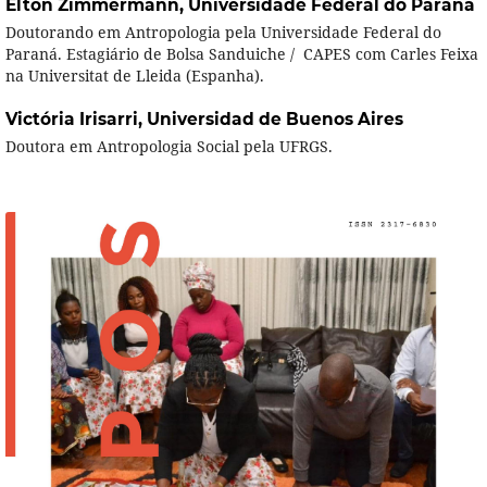
Elton Zimmermann,
Universidade Federal do Paraná
Doutorando em Antropologia pela Universidade Federal do
Paraná. Estagiário de Bolsa Sanduiche / CAPES com Carles Feixa
na Universitat de Lleida (Espanha).
Victória Irisarri,
Universidad de Buenos Aires
Doutora em Antropologia Social pela UFRGS.