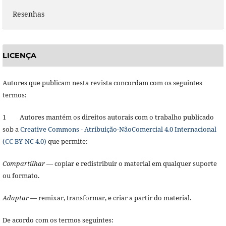
Resenhas
LICENÇA
Autores que publicam nesta revista concordam com os seguintes
termos:
1 Autores mantém os direitos autorais com o trabalho publicado
sob a
Creative Commons - Atribuição-NãoComercial 4.0 Internacional
(CC BY-NC 4.0)
que permite:
Compartilhar
— copiar e redistribuir o material em qualquer suporte
ou formato.
Adaptar
— remixar, transformar, e criar a partir do material.
De acordo com os termos seguintes: