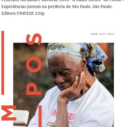
Experiências juvenis na periferia de São Paulo. São Paulo:
Editora UNIFESP. 235p