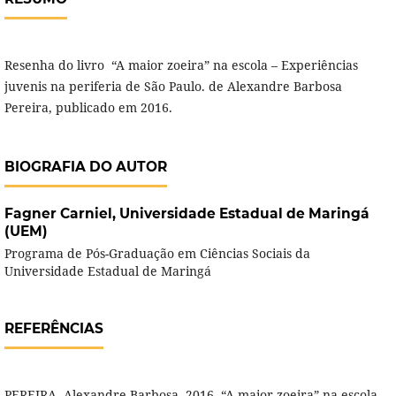
Resenha do livro “A maior zoeira” na escola – Experiências
juvenis na periferia de São Paulo. de Alexandre Barbosa
Pereira, publicado em 2016.
BIOGRAFIA DO AUTOR
Fagner Carniel,
Universidade Estadual de Maringá
(UEM)
Programa de Pós-Graduação em Ciências Sociais da
Universidade Estadual de Maringá
REFERÊNCIAS
PEREIRA, Alexandre Barbosa. 2016. “A maior zoeira” na escola –