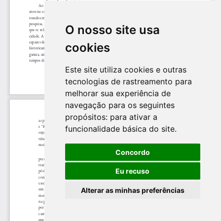
O nosso site usa
cookies
Este site utiliza cookies e outras
tecnologias de rastreamento para
melhorar sua experiência de
navegação para os seguintes
propósitos:
para ativar a
funcionalidade básica do site
.
Concordo
Eu recuso
Alterar as minhas preferências