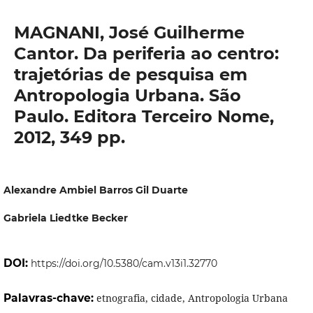
MAGNANI, José Guilherme
Cantor. Da periferia ao centro:
trajetórias de pesquisa em
Antropologia Urbana. São
Paulo. Editora Terceiro Nome,
2012, 349 pp.
Alexandre Ambiel Barros Gil Duarte
Gabriela Liedtke Becker
DOI:
https://doi.org/10.5380/cam.v13i1.32770
Palavras-chave:
etnografia, cidade, Antropologia Urbana