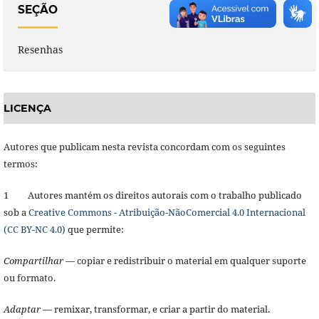
SEÇÃO
Resenhas
LICENÇA
Autores que publicam nesta revista concordam com os seguintes
termos:
1 Autores mantém os direitos autorais com o trabalho publicado
sob a
Creative Commons - Atribuição-NãoComercial 4.0 Internacional
(CC BY-NC 4.0)
que permite:
Compartilhar
— copiar e redistribuir o material em qualquer suporte
ou formato.
Adaptar
— remixar, transformar, e criar a partir do material.