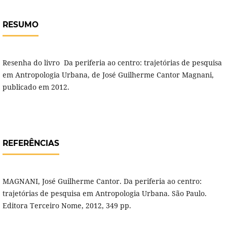
RESUMO
Resenha do livro Da periferia ao centro: trajetórias de pesquisa
em Antropologia Urbana, de José Guilherme Cantor Magnani,
publicado em 2012.
REFERÊNCIAS
MAGNANI, José Guilherme Cantor. Da periferia ao centro:
trajetórias de pesquisa em Antropologia Urbana. São Paulo.
Editora Terceiro Nome, 2012, 349 pp.