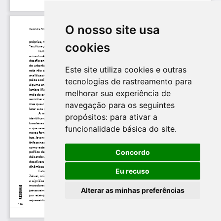
O nosso site usa
cookies
Este site utiliza cookies e outras
tecnologias de rastreamento para
melhorar sua experiência de
navegação para os seguintes
propósitos:
para ativar a
funcionalidade básica do site
.
Concordo
Eu recuso
Alterar as minhas preferências