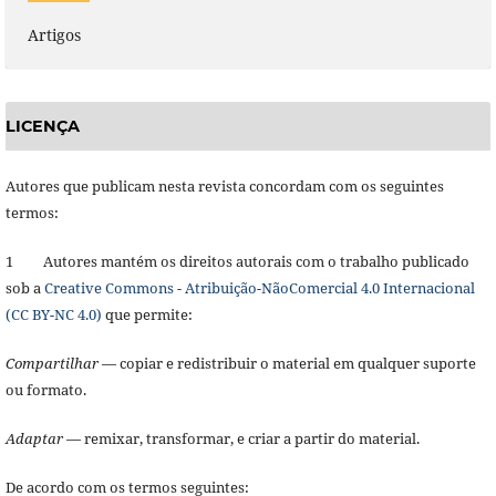
Artigos
LICENÇA
Autores que publicam nesta revista concordam com os seguintes
termos:
1 Autores mantém os direitos autorais com o trabalho publicado
sob a
Creative Commons - Atribuição-NãoComercial 4.0 Internacional
(CC BY-NC 4.0)
que permite:
Compartilhar
— copiar e redistribuir o material em qualquer suporte
ou formato.
Adaptar
— remixar, transformar, e criar a partir do material.
De acordo com os termos seguintes: