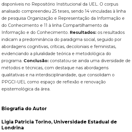
disponíveis no Repositório Institucional da UEL. O corpus
analisado compreendeu 25 teses, sendo 14 vinculadas à linha
de pesquisa Organização e Representação da Informação e
do Conhecimento e 11 à linha Compartilhamento da
Informação e do Conhecimento.
Resultados:
os resultados
indicam a predominância do paradigma social, seguido por
abordagens cognitivas, críticas, decoloniais e feministas,
evidenciando a pluralidade teórica e metodológica do
programa.
Conclusão:
constatou-se ainda uma diversidade de
métodos e técnicas, com destaque nas abordagens
qualitativas e na interdisciplinaridade, que consolidam o
PPGCI-UEL como espaço de reflexão e renovação
epistemológica da área.
Biografia do Autor
Ligia Patricia Torino,
Universidade Estadual de
Londrina