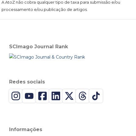
A AtoZ não cobra qualquer tipo de taxa para submissão e/ou
processamento e/ou publicação de artigos.
SCImago Journal Rank
Redes sociais
Informações