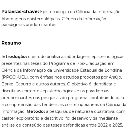
Palavras-chave:
Epistemologia da Ciência da Informação,
Abordagens epistemológicas, Ciência da Informação -
paradigmas predominantes
Resumo
Introdução:
o estudo analisa as abordagens epistemológicas
presentes nas teses do Programa de Pós-Graduação em
Ciência da Informação da Universidade Estadual de Londrina
(PPGCI-UEL), com ênfase nos estudos propostos por Araújo,
Borko, Capurro e outros autores. O objetivo é identificar e
discutir as correntes epistemológicas e os paradigmas
predominantes nas pesquisas do programa, contribuindo para
a compreensão das tendências contemporâneas da Ciência da
Informação.
Método:
a pesquisa, de natureza qualitativa, com
caráter exploratório e descritivo, foi desenvolvida mediante
análise de conteúdo das teses defendidas entre 2022 e 2025,