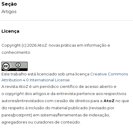
Seção
Artigos
Licença
Copyright (c) 2026 AtoZ: novas práticas em informação e
conhecimento
Este trabalho está licenciado sob uma licença
Creative Commons
Attribution 4.0 International License
.
A revista AtoZ é um periódico científico de acesso aberto e
o
copyright
dos artigos e da entrevista pertence aos respectivos
autores/entrevistados com cessão de direitos para a
AtoZ
no que
diz respeito à inclusão do material publicado (revisado por
pares/postprint) em sistemas/ferramentas de indexação,
agregadores ou curadores de conteúdo.