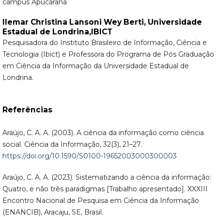
campus Apucarana
Ilemar Christina Lansoni Wey Berti,
Universidade
Estadual de Londrina,IBICT
Pesquisadora do Instituto Brasileiro de Informação, Ciência e
Tecnologia (Ibict) e Professora do Programa de Pós Graduação
em Ciência da Informação da Universidade Estadual de
Londrina.
Referências
Araújo, C. A. A. (2003). A ciência da informação como ciência
social. Ciência da Informação, 32(3), 21–27.
https://doi.org/10.1590/S0100-19652003000300003
Araújo, C. A. A. (2023). Sistematizando a ciência da informação:
Quatro, e não três paradigmas [Trabalho apresentado]. XXXIII
Encontro Nacional de Pesquisa em Ciência da Informação
(ENANCIB), Aracaju, SE, Brasil.