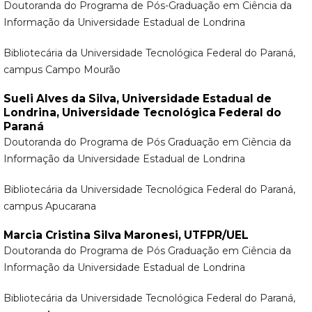
Doutoranda do Programa de Pós-Graduação em Ciência da
Informação da Universidade Estadual de Londrina
Bibliotecária da Universidade Tecnológica Federal do Paraná,
campus Campo Mourão
Sueli Alves da Silva,
Universidade Estadual de
Londrina, Universidade Tecnológica Federal do
Paraná
Doutoranda do Programa de Pós Graduação em Ciência da
Informação da Universidade Estadual de Londrina
Bibliotecária da Universidade Tecnológica Federal do Paraná,
campus Apucarana
Marcia Cristina Silva Maronesi,
UTFPR/UEL
Doutoranda do Programa de Pós Graduação em Ciência da
Informação da Universidade Estadual de Londrina
Bibliotecária da Universidade Tecnológica Federal do Paraná,