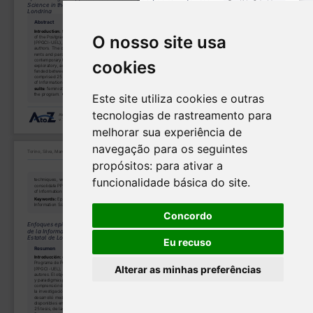
O nosso site usa
cookies
Este site utiliza cookies e outras
tecnologias de rastreamento para
melhorar sua experiência de
navegação para os seguintes
propósitos:
para ativar a
funcionalidade básica do site
.
Concordo
Eu recuso
Alterar as minhas preferências