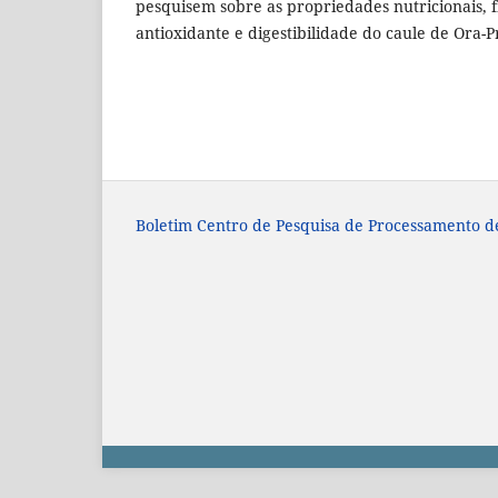
pesquisem sobre as propriedades nutricionais, fí
antioxidante e digestibilidade do caule de Ora-P
Boletim Centro de Pesquisa de Processamento d