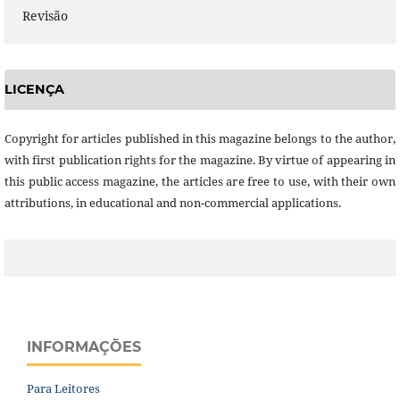
Revisão
LICENÇA
Copyright for articles published in this magazine belongs to the author,
with first publication rights for the magazine. By virtue of appearing in
this public access magazine, the articles are free to use, with their own
attributions, in educational and non-commercial applications.
INFORMAÇÕES
Para Leitores