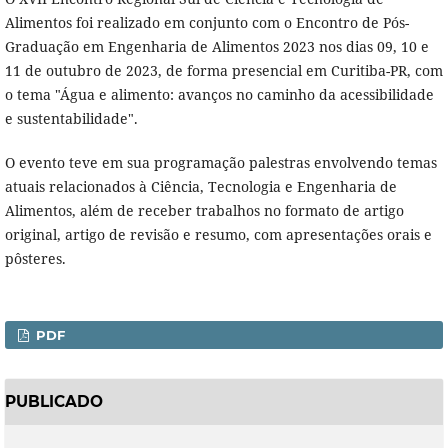
Alimentos foi realizado em conjunto com o Encontro de Pós-
Graduação em Engenharia de Alimentos 2023 nos dias 09, 10 e
11 de outubro de 2023, de forma presencial em Curitiba-PR, com
o tema "Água e alimento: avanços no caminho da acessibilidade
e sustentabilidade".
O evento teve em sua programação palestras envolvendo temas
atuais relacionados à Ciência, Tecnologia e Engenharia de
Alimentos, além de receber trabalhos no formato de artigo
original, artigo de revisão e resumo, com apresentações orais e
pôsteres.
PDF
PUBLICADO