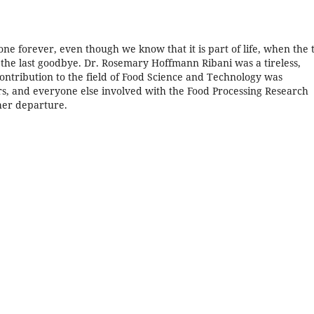
e forever, even though we know that it is part of life, when the 
the last goodbye. Dr. Rosemary Hoffmann Ribani was a tireless,
ontribution to the field of Food Science and Technology was
rs, and everyone else involved with the Food Processing Research
her departure.