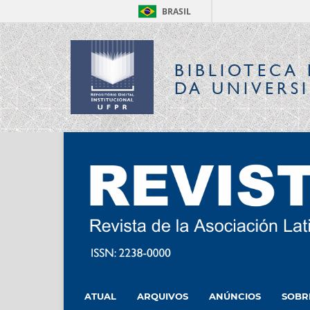
BRASIL
BIBLIOTECA 
DA UNIVERS
ATUAL
ARQUIVOS
ANÚNCIOS
SOB