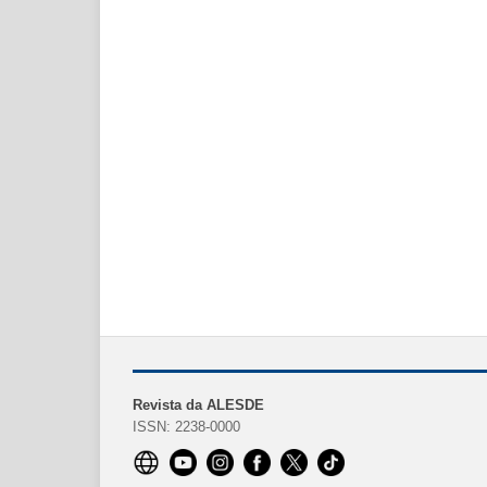
Revista da ALESDE
ISSN: 2238-0000