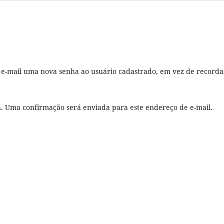
r e-mail uma nova senha ao usuário cadastrado, em vez de recorda
ha. Uma confirmação será enviada para este endereço de e-mail.