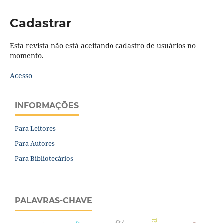
Cadastrar
Esta revista não está aceitando cadastro de usuários no
momento.
Acesso
INFORMAÇÕES
Para Leitores
Para Autores
Para Bibliotecários
PALAVRAS-CHAVE