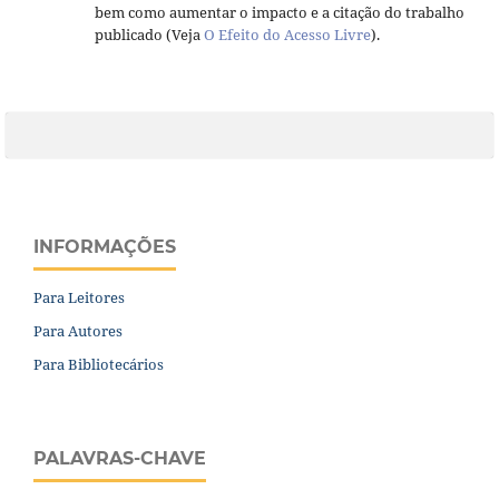
bem como aumentar o impacto e a citação do trabalho
publicado (Veja
O Efeito do Acesso Livre
).
INFORMAÇÕES
Para Leitores
Para Autores
Para Bibliotecários
PALAVRAS-CHAVE