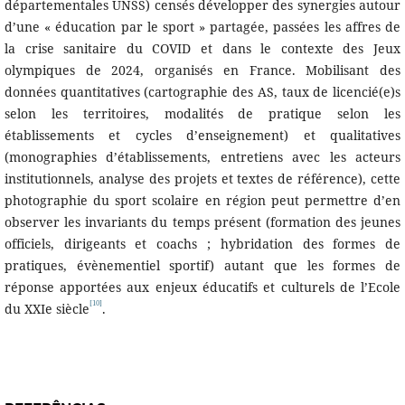
départementales UNSS) censés développer des synergies autour
d’une « éducation par le sport » partagée, passées les affres de
la crise sanitaire du COVID et dans le contexte des Jeux
olympiques de 2024, organisés en France. Mobilisant des
données quantitatives (cartographie des AS, taux de licencié(e)s
selon les territoires, modalités de pratique selon les
établissements et cycles d’enseignement) et qualitatives
(monographies d’établissements, entretiens avec les acteurs
institutionnels, analyse des projets et textes de référence), cette
photographie du sport scolaire en région peut permettre d’en
observer les invariants du temps présent (formation des jeunes
officiels, dirigeants et coachs ; hybridation des formes de
pratiques, évènementiel sportif) autant que les formes de
réponse apportées aux enjeux éducatifs et culturels de l’Ecole
[10]
du XXIe siècle
.