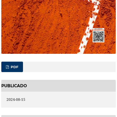
PDF
PUBLICADO
2024-08-15