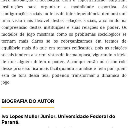
instituições para organizar a modalidade esportiva. As
configurações sociais ou teias de interdependência demonstram
uma visão mais flexível destas relações sociais, auxiliando na
compreensão destas instituições e suas relações de poder. Os
modelos de jogo mostram como os problemas sociológicos se
tornam mais claros se os reorganizarmos em termos de
equilíbrio mais do que em termos reificantes, pois as relações
sociais tendem a serem vistas de forma opaca, vigorando a ideia
de que alguém detém o poder. A compreensão ou o controle
desse processo fica mais fácil quando a análise é feita por quem
está de fora dessa teia, podendo transformar a dinâmica do
jogo.
BIOGRAFIA DO AUTOR
Ivo Lopes Muller Junior,
Universidade Federal do
Paraná.