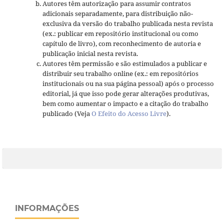
Autores têm autorização para assumir contratos
adicionais separadamente, para distribuição não-
exclusiva da versão do trabalho publicada nesta revista
(ex.: publicar em repositório institucional ou como
capítulo de livro), com reconhecimento de autoria e
publicação inicial nesta revista.
Autores têm permissão e são estimulados a publicar e
distribuir seu trabalho online (ex.: em repositórios
institucionais ou na sua página pessoal) após o processo
editorial, já que isso pode gerar alterações produtivas,
bem como aumentar o impacto e a citação do trabalho
publicado (Veja
O Efeito do Acesso Livre
).
INFORMAÇÕES