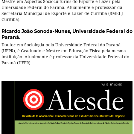
Mestre em Aspectos Socioculturais do Esporte e Lazer pela
Uniersidade Federal do Paraná. Atualmente é professsor da
Secretaria Municipal de Esporte e Lazer de Curitiba (SMELJ -
Curitiba).
Ricardo João Sonoda-Nunes,
Universidade Federal do
Paraná.
Doutor em Sociologia pela Universidade Federal do Paraná
(UFPR), é Graduado e Mestre em Educação Física pela mesma
instituição. Atualmente é professor da Universidade Federal do
Paraná (UFPR)