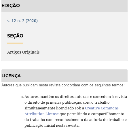
EDIÇÃO
v. 12 n. 2 (2020)
SEÇÃO
Artigos Originais
LICENÇA
Autores que publicam nesta revista concordam com os seguintes termos:
Autores mantém os direitos autorais e concedem à revista
o direito de primeira publicação, com o trabalho
simultaneamente licenciado sob a
Creative Commons
Attribution License
que permitindo o compartilhamento
do trabalho com reconhecimento da autoria do trabalho e
publicação inicial nesta revista.