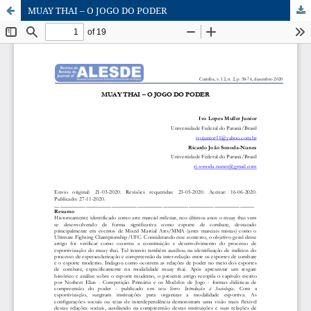
MUAY THAI – O JOGO DO PODER