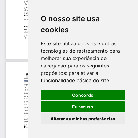
O nosso site usa
cookies
Este site utiliza cookies e outras
tecnologias de rastreamento para
melhorar sua experiência de
navegação para os seguintes
propósitos:
para ativar a
funcionalidade básica do site
.
Concordo
Eu recuso
Alterar as minhas preferências