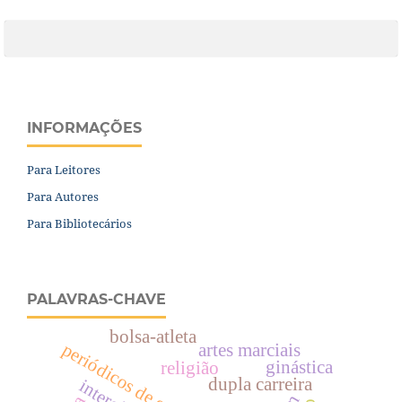
INFORMAÇÕES
Para Leitores
Para Autores
Para Bibliotecários
PALAVRAS-CHAVE
bolsa-atleta
artes marciais
ginástica
religião
dupla carreira