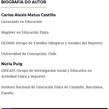
BIOGRAFIA DO AUTOR
Carlos Alexis Matus Castillo
Licenciado en Educación
Magíster en Educación Física
GEOSDE (Grupo de Estudios Olímpicos y Sociales del Deporte)
Universidad de Concepción, Chile.
Núria Puig
GISEAFE (Grupo de Investigación Social y Educativa en
Actividad Física y Deporte)
Instituto Nacional de Educación Física de Cataluña, Barcelona,
España.