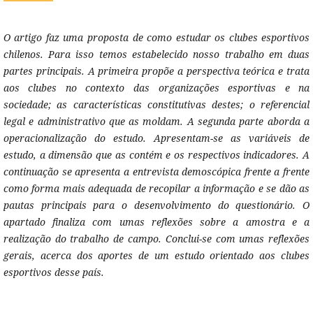
O artigo faz uma proposta de como estudar os clubes esportivos
chilenos. Para isso temos estabelecido nosso trabalho em duas
partes principais. A primeira propõe a perspectiva teórica e trata
aos clubes no contexto das organizações esportivas e na
sociedade; as características constitutivas destes; o referencial
legal e administrativo que as moldam. A segunda parte aborda a
operacionalização do estudo. Apresentam-se as variáveis de
estudo, a dimensão que as contém e os respectivos indicadores. A
continuação se apresenta a entrevista demoscópica frente a frente
como forma mais adequada de recopilar a informação e se dão as
pautas principais para o desenvolvimento do questionário. O
apartado finaliza com umas reflexões sobre a amostra e a
realização do trabalho de campo. Conclui-se com umas reflexões
gerais, acerca dos aportes de um estudo orientado aos clubes
esportivos desse país.