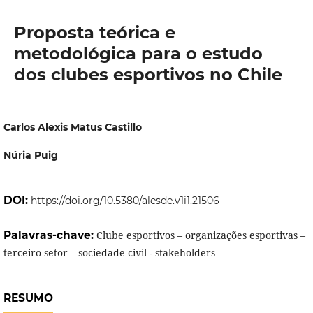
Proposta teórica e
metodológica para o estudo
dos clubes esportivos no Chile
Carlos Alexis Matus Castillo
Núria Puig
DOI:
https://doi.org/10.5380/alesde.v1i1.21506
Palavras-chave:
Clube esportivos – organizações esportivas –
terceiro setor – sociedade civil - stakeholders
RESUMO