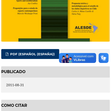
PDF (ESPAÑOL (ESPAÑA))
PUBLICADO
2011-08-31
COMO CITAR