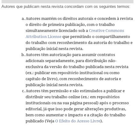
Autores que publicam nesta revista concordam com os seguintes termos:
Autores mantém os direitos autorais e concedem à revista
o direito de primeira publicação, com o trabalho
simultaneamente licenciado sob a
Creative Commons
Attribution License
que permitindo o compartilhamento
do trabalho com reconhecimento da autoria do trabalho e
publicação inicial nesta revista.
Autores têm autorização para assumir contratos
adicionais separadamente, para distribuição não-
exclusiva da versão do trabalho publicada nesta revista
(ex.: publicar em repositório institucional ou como
capítulo de livro), com reconhecimento de autoria e
publicação inicial nesta revista.
Autores têm permissão e são estimulados a publicar e
distribuir seu trabalho online (ex.: em repositórios
institucionais ou na sua página pessoal) após o processo
editorial, já que isso pode gerar alterações produtivas,
bem como aumentar o impacto e a citação do trabalho
publicado (Veja
O Efeito do Acesso Livre
).