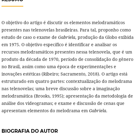
O objetivo do artigo é discutir os elementos melodramáticos
presentes nas telenovelas brasileiras. Para tal, proponho como
estudo de caso o exame de
Gabriela
, produção da Globo exibida
em 1975. O objetivo específico é identificar e analisar os
recursos melodramáticos presentes nessa telenovela, que é um
produto da década de 1970, período de consolidação do gênero
no Brasil, assim como uma época de experimentações e
inovações estéticas (Ribeiro; Sacramento, 2018). O artigo está
estruturado em quatro partes: contextualização do melodrama
nas telenovelas; uma breve discussão sobre a imaginação
melodramática (Brooks, 1995); apresentação da metodologia de
análise dos videogramas; e exame e discussão de cenas que
apresentam elementos do melodrama em
Gabriela
.
BIOGRAFIA DO AUTOR