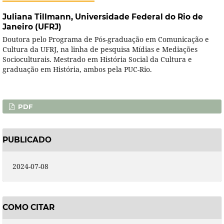
Juliana Tillmann,
Universidade Federal do Rio de
Janeiro (UFRJ)
Doutora pelo Programa de Pós-graduação em Comunicação e
Cultura da UFRJ, na linha de pesquisa Mídias e Mediações
Socioculturais. Mestrado em História Social da Cultura e
graduação em História, ambos pela PUC-Rio.
PDF
PUBLICADO
2024-07-08
COMO CITAR