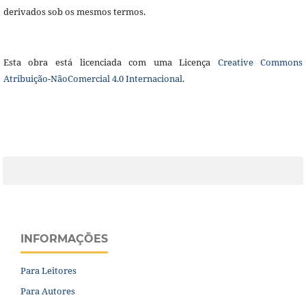
derivados sob os mesmos termos.
Esta obra está licenciada com uma Licença
Creative Commons
Atribuição-NãoComercial 4.0 Internacional
.
INFORMAÇÕES
Para Leitores
Para Autores