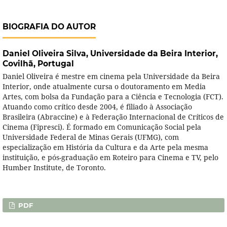
BIOGRAFIA DO AUTOR
Daniel Oliveira Silva,
Universidade da Beira Interior,
Covilhã, Portugal
Daniel Oliveira é mestre em cinema pela Universidade da Beira
Interior, onde atualmente cursa o doutoramento em Media
Artes, com bolsa da Fundação para a Ciência e Tecnologia (FCT).
Atuando como crítico desde 2004, é filiado à Associação
Brasileira (Abraccine) e à Federação Internacional de Críticos de
Cinema (Fipresci). É formado em Comunicação Social pela
Universidade Federal de Minas Gerais (UFMG), com
especialização em História da Cultura e da Arte pela mesma
instituição, e pós-graduação em Roteiro para Cinema e TV, pelo
Humber Institute, de Toronto.
PDF