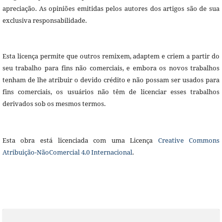
apreciação. As opiniões emitidas pelos autores dos artigos são de sua
exclusiva responsabilidade.
Esta licença permite que outros remixem, adaptem e criem a partir do
seu trabalho para fins não comerciais, e embora os novos trabalhos
tenham de lhe atribuir o devido crédito e não possam ser usados para
fins comerciais, os usuários não têm de licenciar esses trabalhos
derivados sob os mesmos termos.
Esta obra está licenciada com uma Licença
Creative Commons
Atribuição-NãoComercial 4.0 Internacional
.