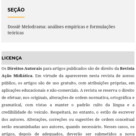
SEÇÃO
Dossiê Melodrama: análises empíricas e formulações
teóricas
LICENÇA
Os
Direitos Autorais
para artigos publicados são de direito da
Revista
Ação Midiática
. Em virtude da aparecerem nesta revista de acesso
público, os artigos são de uso gratuito, com atribuições próprias, em
aplicações educacionais e não-comerciais. A revista se reserva o direito
de efetuar, nos originais, alterações de ordem normativa, ortográfica e
gramatical, com vistas a manter o padrão culto da língua e a
credibilidade do veículo. Respeitará, no entanto, o estilo de escrever
dos autores. Alterações, correções ou sugestões de ordem conceitual
serão encaminhadas aos autores, quando necessário. Nesses casos, os
artigos, depois de adequados, deverão ser submetidos a nova