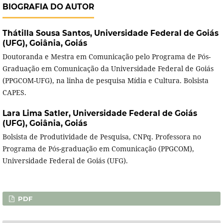
BIOGRAFIA DO AUTOR
Thátilla Sousa Santos,
Universidade Federal de Goiás
(UFG), Goiânia, Goiás
Doutoranda e Mestra em Comunicação pelo Programa de Pós-
Graduação em Comunicação da Universidade Federal de Goiás
(PPGCOM-UFG), na linha de pesquisa Mídia e Cultura. Bolsista
CAPES.
Lara Lima Satler,
Universidade Federal de Goiás
(UFG), Goiânia, Goiás
Bolsista de Produtividade de Pesquisa, CNPq. Professora no
Programa de Pós-graduação em Comunicação (PPGCOM),
Universidade Federal de Goiás (UFG).
PDF