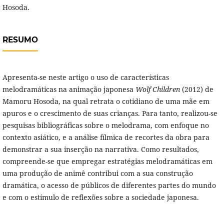
Hosoda.
RESUMO
Apresenta-se neste artigo o uso de características
melodramáticas na animação japonesa
Wolf Children
(2012) de
Mamoru Hosoda, na qual retrata o cotidiano de uma mãe em
apuros e o crescimento de suas crianças. Para tanto, realizou-se
pesquisas bibliográficas sobre o melodrama, com enfoque no
contexto asiático, e a análise fílmica de recortes da obra para
demonstrar a sua inserção na narrativa. Como resultados,
compreende-se que empregar estratégias melodramáticas em
uma produção de animê contribui com a sua construção
dramática, o acesso de públicos de diferentes partes do mundo
e com o estímulo de reflexões sobre a sociedade japonesa.