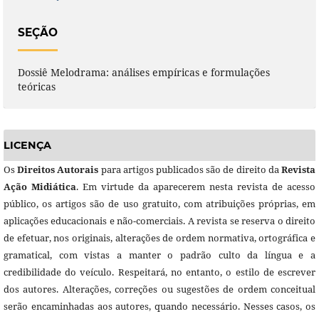
SEÇÃO
Dossiê Melodrama: análises empíricas e formulações
teóricas
LICENÇA
Os
Direitos Autorais
para artigos publicados são de direito da
Revista
Ação Midiática
. Em virtude da aparecerem nesta revista de acesso
público, os artigos são de uso gratuito, com atribuições próprias, em
aplicações educacionais e não-comerciais. A revista se reserva o direito
de efetuar, nos originais, alterações de ordem normativa, ortográfica e
gramatical, com vistas a manter o padrão culto da língua e a
credibilidade do veículo. Respeitará, no entanto, o estilo de escrever
dos autores. Alterações, correções ou sugestões de ordem conceitual
serão encaminhadas aos autores, quando necessário. Nesses casos, os