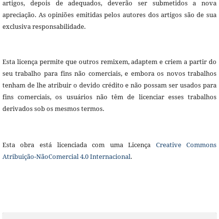
artigos, depois de adequados, deverão ser submetidos a nova
apreciação. As opiniões emitidas pelos autores dos artigos são de sua
exclusiva responsabilidade.
Esta licença permite que outros remixem, adaptem e criem a partir do
seu trabalho para fins não comerciais, e embora os novos trabalhos
tenham de lhe atribuir o devido crédito e não possam ser usados para
fins comerciais, os usuários não têm de licenciar esses trabalhos
derivados sob os mesmos termos.
Esta obra está licenciada com uma Licença
Creative Commons
Atribuição-NãoComercial 4.0 Internacional
.