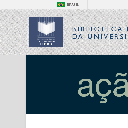
BRASIL
BIBLIOTECA 
DA UNIVERS