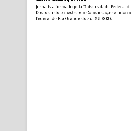
Jornalista formado pela Universidade Federal de
Doutorando e mestre em Comunicação e Inform
Federal do Rio Grande do Sul (UFRGS).