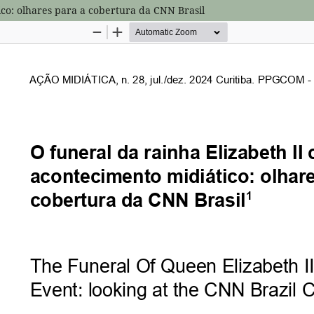
ico: olhares para a cobertura da CNN Brasil