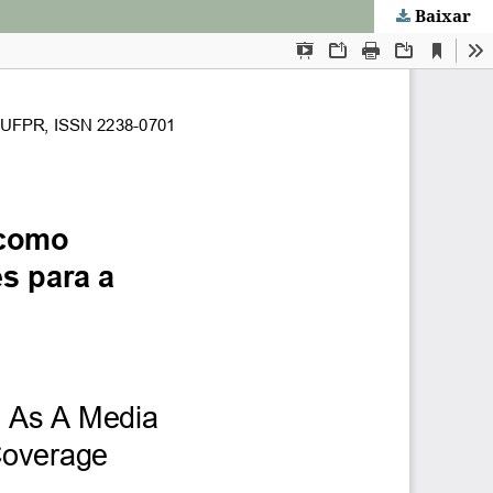
Baixar