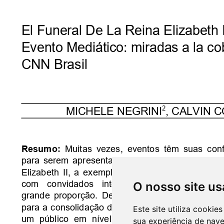
O nosso site us
Este site utiliza cooki
sua experiência de nav