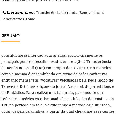
Palavras-chave:
Transferência de renda. Benevolência.
Beneficiários. Fome.
RESUMO
Constitui nossa intenção aqui analisar sociologicamente os
principais pontos (des)alinhavados em relação à Transferência
de Renda no Brasil (TRB) em tempos da COVID-19, e a maneira
como a mesma é encaminhada em torno de ações caritativas,
enquanto mensagens “vocativas” veiculadas pela Rede Globo de
Televisão (RGT) nas edições do Jornal Nacional, do Jornal Hoje, e
do Fantástico. Para realizarmos tal tarefa, partimos de um
referencial teórico co-relacionado às modulações da temática da
TRB no período em tela. No que tange à metodologia utilizada,
optamos pela qualitativa, a partir da qual chegamos às seguintes