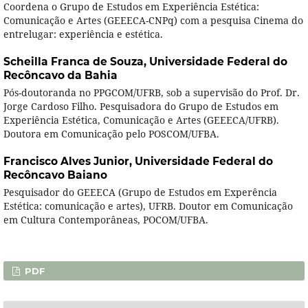
Coordena o Grupo de Estudos em Experiência Estética:
Comunicação e Artes (GEEECA-CNPq) com a pesquisa Cinema do
entrelugar: experiência e estética.
Scheilla Franca de Souza,
Universidade Federal do
Recôncavo da Bahia
Pós-doutoranda no PPGCOM/UFRB, sob a supervisão do Prof. Dr.
Jorge Cardoso Filho. Pesquisadora do Grupo de Estudos em
Experiência Estética, Comunicação e Artes (GEEECA/UFRB).
Doutora em Comunicação pelo POSCOM/UFBA.
Francisco Alves Junior,
Universidade Federal do
Recôncavo Baiano
Pesquisador do GEEECA (Grupo de Estudos em Experência
Estética: comunicação e artes), UFRB. Doutor em Comunicação
em Cultura Contemporâneas, POCOM/UFBA.
PDF