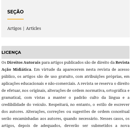
SEÇÃO
Artigos | Articles
LICENÇA
Os
Direitos Autorais
para artigos publicados são de direito da
Revista
Ação Midiática
. Em virtude da aparecerem nesta revista de acesso
público, os artigos são de uso gratuito, com atribuições próprias, em
aplicações educacionais e não-comerciais. A revista se reserva o direito
de efetuar, nos originais, alterações de ordem normativa, ortográfica e
gramatical, com vistas a manter o padrão culto da língua e a
credibilidade do veículo. Respeitará, no entanto, o estilo de escrever
dos autores. Alterações, correções ou sugestões de ordem conceitual
serão encaminhadas aos autores, quando necessário. Nesses casos, os
artigos, depois de adequados, deverão ser submetidos a nova