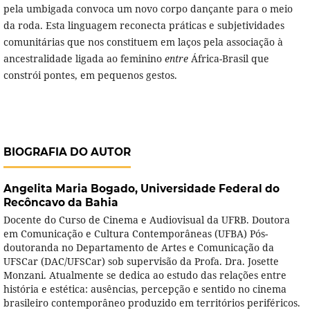
pela umbigada convoca um novo corpo dançante para o meio
da roda. Esta linguagem reconecta práticas e subjetividades
comunitárias que nos constituem em laços pela associação à
ancestralidade ligada ao feminino
entre
África-Brasil que
constrói pontes, em pequenos gestos.
BIOGRAFIA DO AUTOR
Angelita Maria Bogado,
Universidade Federal do
Recôncavo da Bahia
Docente do Curso de Cinema e Audiovisual da UFRB. Doutora
em Comunicação e Cultura Contemporâneas (UFBA) Pós-
doutoranda no Departamento de Artes e Comunicação da
UFSCar (DAC/UFSCar) sob supervisão da Profa. Dra. Josette
Monzani. Atualmente se dedica ao estudo das relações entre
história e estética: ausências, percepção e sentido no cinema
brasileiro contemporâneo produzido em territórios periféricos.