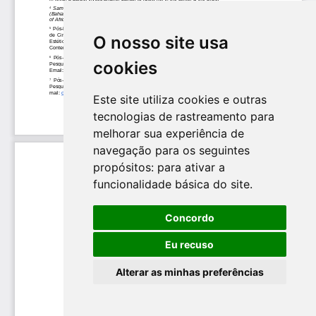
O nosso site usa
cookies
Este site utiliza cookies e outras
tecnologias de rastreamento para
melhorar sua experiência de
navegação para os seguintes
propósitos:
para ativar a
funcionalidade básica do site
.
Concordo
Eu recuso
Alterar as minhas preferências