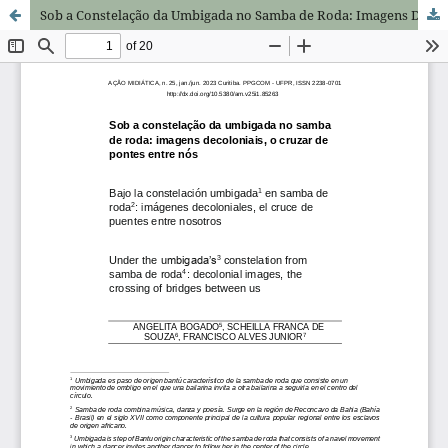
Sob a Constelação da Umbigada no Samba de Roda: Imagens Decoloniais, o Cruzar de Pontes Entre Nós