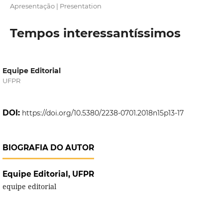
Apresentação | Presentation
Tempos interessantíssimos
Equipe Editorial
UFPR
DOI:
https://doi.org/10.5380/2238-0701.2018n15p13-17
BIOGRAFIA DO AUTOR
Equipe Editorial,
UFPR
equipe editorial