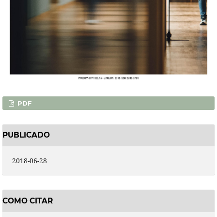
PDF
PUBLICADO
2018-06-28
COMO CITAR