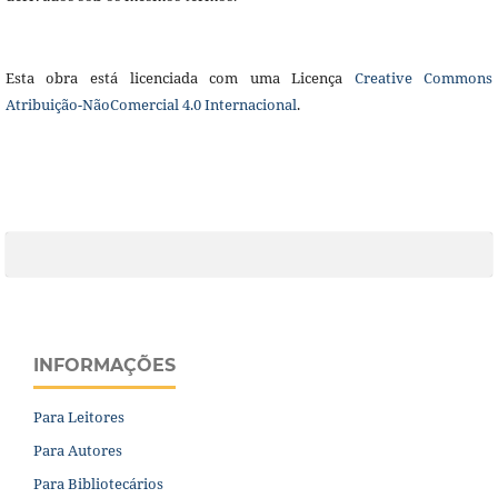
Esta obra está licenciada com uma Licença
Creative Commons
Atribuição-NãoComercial 4.0 Internacional
.
INFORMAÇÕES
Para Leitores
Para Autores
Para Bibliotecários