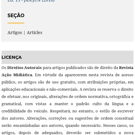
SEÇÃO
Artigos | Articles
LICENÇA
Os
Direitos Autorais
para artigos publicados são de direito da
Revista
Ação Midiática
. Em virtude da aparecerem nesta revista de acesso
público, os artigos são de uso gratuito, com atribuições próprias, em
aplicações educacionais e não-comerciais. A revista se reserva o direito
de efetuar, nos originais, alterações de ordem normativa, ortográfica e
gramatical, com vistas a manter o padrão culto da língua e a
credibilidade do veículo. Respeitará, no entanto, o estilo de escrever
dos autores. Alterações, correções ou sugestões de ordem conceitual
serão encaminhadas aos autores, quando necessário. Nesses casos, os
artigos, depois de adequados, deverão ser submetidos a nova