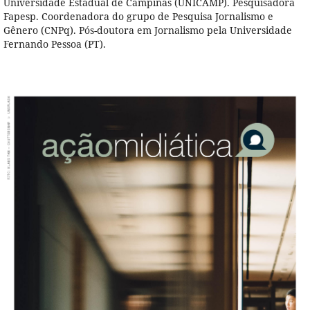
Universidade Estadual de Campinas (UNICAMP). Pesquisadora
Fapesp. Coordenadora do grupo de Pesquisa Jornalismo e
Gênero (CNPq). Pós-doutora em Jornalismo pela Universidade
Fernando Pessoa (PT).