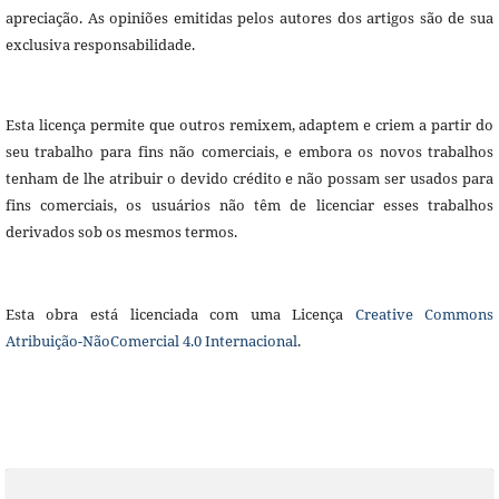
apreciação. As opiniões emitidas pelos autores dos artigos são de sua
exclusiva responsabilidade.
Esta licença permite que outros remixem, adaptem e criem a partir do
seu trabalho para fins não comerciais, e embora os novos trabalhos
tenham de lhe atribuir o devido crédito e não possam ser usados para
fins comerciais, os usuários não têm de licenciar esses trabalhos
derivados sob os mesmos termos.
Esta obra está licenciada com uma Licença
Creative Commons
Atribuição-NãoComercial 4.0 Internacional
.