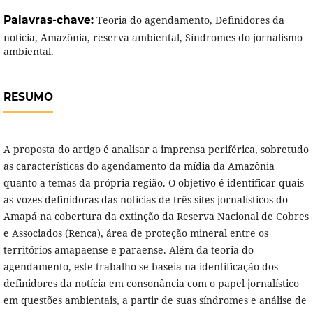
Palavras-chave:
Teoria do agendamento, Definidores da
notícia, Amazônia, reserva ambiental, Síndromes do jornalismo
ambiental.
RESUMO
A proposta do artigo é analisar a imprensa periférica, sobretudo
as características do agendamento da mídia da Amazônia
quanto a temas da própria região. O objetivo é identificar quais
as vozes definidoras das notícias de três sites jornalísticos do
Amapá na cobertura da extinção da Reserva Nacional de Cobres
e Associados (Renca), área de proteção mineral entre os
territórios amapaense e paraense. Além da teoria do
agendamento, este trabalho se baseia na identificação dos
definidores da notícia em consonância com o papel jornalístico
em questões ambientais, a partir de suas síndromes e análise de