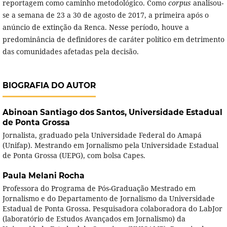
reportagem como caminho metodológico. Como
corpus
analisou-
se a semana de 23 a 30 de agosto de 2017, a primeira após o
anúncio de extinção da Renca. Nesse período, houve a
predominância de definidores de caráter político em detrimento
das comunidades afetadas pela decisão.
BIOGRAFIA DO AUTOR
Abinoan Santiago dos Santos,
Universidade Estadual
de Ponta Grossa
Jornalista, graduado pela Universidade Federal do Amapá
(Unifap). Mestrando em Jornalismo pela Universidade Estadual
de Ponta Grossa (UEPG), com bolsa Capes.
Paula Melani Rocha
Professora do Programa de Pós-Graduação Mestrado em
Jornalismo e do Departamento de Jornalismo da Universidade
Estadual de Ponta Grossa. Pesquisadora colaboradora do LabJor
(laboratório de Estudos Avançados em Jornalismo) da