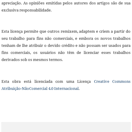
apreciação. As opiniões emitidas pelos autores dos artigos são de sua
exclusiva responsabilidade.
Esta licença permite que outros remixem, adaptem e criem a partir do
seu trabalho para fins não comerciais, e embora os novos trabalhos
tenham de lhe atribuir o devido crédito e não possam ser usados para
fins comerciais, os usuários não têm de licenciar esses trabalhos
derivados sob os mesmos termos.
Esta obra está licenciada com uma Licença
Creative Commons
Atribuição-NãoComercial 4.0 Internacional
.