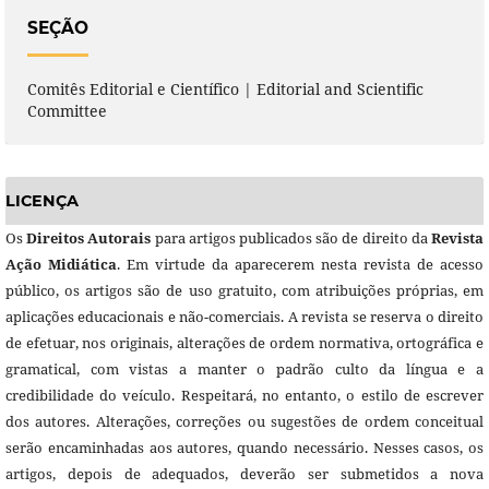
SEÇÃO
Comitês Editorial e Científico | Editorial and Scientific
Committee
LICENÇA
Os
Direitos Autorais
para artigos publicados são de direito da
Revista
Ação Midiática
. Em virtude da aparecerem nesta revista de acesso
público, os artigos são de uso gratuito, com atribuições próprias, em
aplicações educacionais e não-comerciais. A revista se reserva o direito
de efetuar, nos originais, alterações de ordem normativa, ortográfica e
gramatical, com vistas a manter o padrão culto da língua e a
credibilidade do veículo. Respeitará, no entanto, o estilo de escrever
dos autores. Alterações, correções ou sugestões de ordem conceitual
serão encaminhadas aos autores, quando necessário. Nesses casos, os
artigos, depois de adequados, deverão ser submetidos a nova