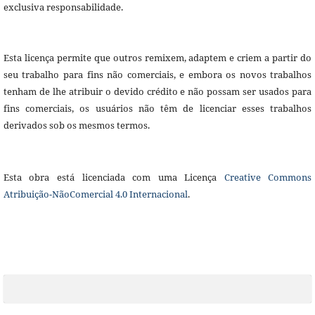
exclusiva responsabilidade.
Esta licença permite que outros remixem, adaptem e criem a partir do
seu trabalho para fins não comerciais, e embora os novos trabalhos
tenham de lhe atribuir o devido crédito e não possam ser usados para
fins comerciais, os usuários não têm de licenciar esses trabalhos
derivados sob os mesmos termos.
Esta obra está licenciada com uma Licença
Creative Commons
Atribuição-NãoComercial 4.0 Internacional
.