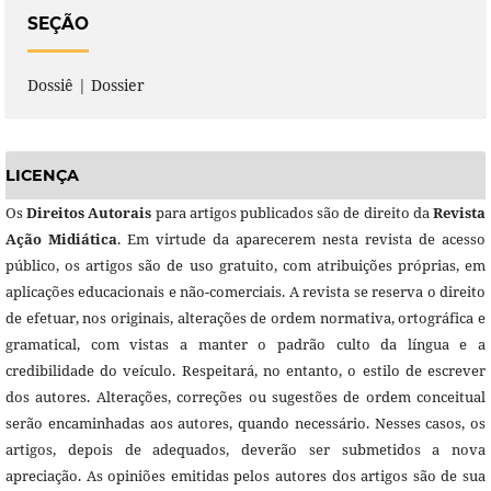
SEÇÃO
Dossiê | Dossier
LICENÇA
Os
Direitos Autorais
para artigos publicados são de direito da
Revista
Ação Midiática
. Em virtude da aparecerem nesta revista de acesso
público, os artigos são de uso gratuito, com atribuições próprias, em
aplicações educacionais e não-comerciais. A revista se reserva o direito
de efetuar, nos originais, alterações de ordem normativa, ortográfica e
gramatical, com vistas a manter o padrão culto da língua e a
credibilidade do veículo. Respeitará, no entanto, o estilo de escrever
dos autores. Alterações, correções ou sugestões de ordem conceitual
serão encaminhadas aos autores, quando necessário. Nesses casos, os
artigos, depois de adequados, deverão ser submetidos a nova
apreciação. As opiniões emitidas pelos autores dos artigos são de sua