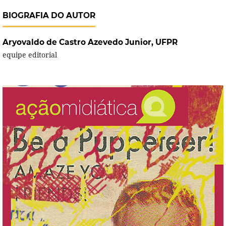
BIOGRAFIA DO AUTOR
Aryovaldo de Castro Azevedo Junior,
UFPR
equipe editorial